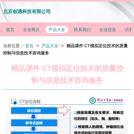
北京创遇科技有限公司
首页
企业简介
产品大全
联系我们
企业信息
访客
>
>
当前位置：
首页
产品大全
精品课件 CT模拟定位技术的质量
控制与信息技术咨询服务
精品课件 CT模拟定位技术的质量控
制与信息技术咨询服务