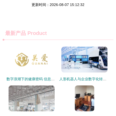
更新时间：2026-08-07 15:12:32
最新产品
Product
数字浪潮下的健康密码 信息技术咨询如何重塑大健康产业未来
人形机器人与企业数字化转型的潜在链变——基于信息技术咨询服务视角的思考