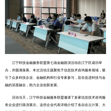
江宁科技金融服务联盟第七场金融路演活动在江宁区成功举
办，并圆满落幕。本次活动主题聚焦于信息技术咨询服务领域，吸
引了众多科技企业、金融机构和行业专家参与，旨在促进科技与金
融的深度融合，助力企业创新发展。
活动当天，江宁科技金融服务联盟邀请了多家信息技术咨询服
务企业进行路演展示。这些企业代表详细介绍了各自在云计算、大