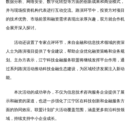
数据分析、网络安全、数字化转型等方面的创新成果和商业模式，
并与现场投资机构代表进行互动交流。路演环节中，投资方对项目
的技术优势、市场前景和融资需求表现出浓厚兴趣，双方就合作机
会展开深入探讨。
活动还设置了专家点评环节，来自金融和信息技术领域的资深
人士为路演项目提供了专业建议，帮助企业优化融资策略和业务规
划。主办方表示，江宁科技金融服务联盟将继续发挥平台作用，通
过系列路演活动推动科技金融生态建设，为区域经济发展注入新动
能。
本次活动的成功举办，不仅为信息技术咨询服务企业提供了展
示和融资的渠道，也进一步强化了江宁区在科技创新和金融服务方
面的协同效应。联盟计划扩大活动覆盖范围，涵盖更多前沿科技领
域，持续支持中小企业成长。