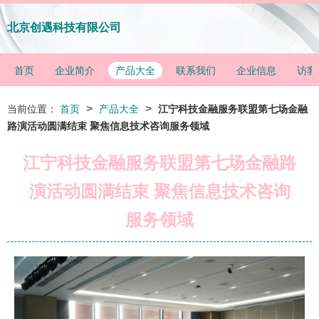
北京创遇科技有限公司
首页
企业简介
产品大全
联系我们
企业信息
访客
>
>
当前位置：
首页
产品大全
江宁科技金融服务联盟第七场金融
路演活动圆满结束 聚焦信息技术咨询服务领域
江宁科技金融服务联盟第七场金融路
演活动圆满结束 聚焦信息技术咨询
服务领域