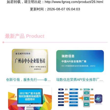
如若转载，请注明出处：http://www.fgnxq.com/product/26.html
更新时间：2026-08-07 05:04:03
最新产品
Product
创新引领，服务先行——泰克威科技咨询获广州市中小企业服务站授牌
瑞数信息荣膺API安全推荐厂商，入选IDC中国数据安全技术发展路线图，引领2025信息技术咨询服务新趋势